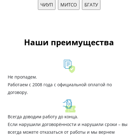
Наши преимущества
Не пропадем.
Работаем с 2008 года с официальной оплатой по
договору.
Всегда доводим работу до конца.
Если нарушили договорённости и нарушили сроки – вы
всегда можете отказаться от работы и мы вернем