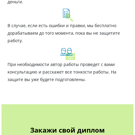
деньги.
В случае, если есть ошибки и правки, мы бесплатно
дорабатываем до того момента, пока вы не защитите
работу.
При необходимости автор работы проведет с вами
консультацию и расскажет все тонкости работы. На
защите вы уже будете подготовлены.
Закажи свой диплом