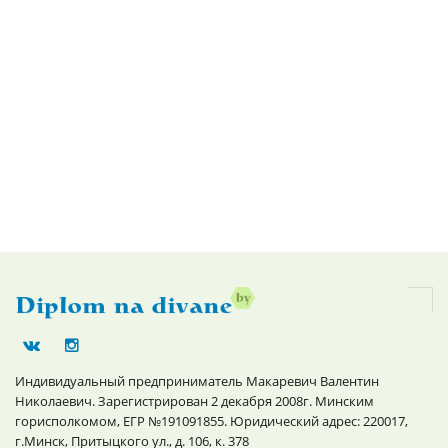
Индивидуальный предприниматель Макаревич Валентин
Николаевич. Зарегистрирован 2 декабря 2008г. Минским
горисполкомом, ЕГР №191091855. Юридический адрес: 220017,
г.Минск, Притыцкого ул., д. 106, к. 378