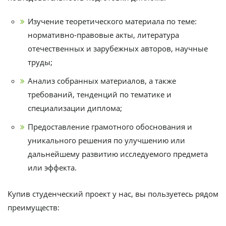
Изучение теоретического материала по теме:
нормативно-правовые акты, литература
отечественных и зарубежных авторов, научные
труды;
Анализ собранных материалов, а также
требований, тенденций по тематике и
специализации диплома;
Предоставление грамотного обоснования и
уникального решения по улучшению или
дальнейшему развитию исследуемого предмета
или эффекта.
Купив студенческий проект у нас, вы пользуетесь рядом
преимуществ: