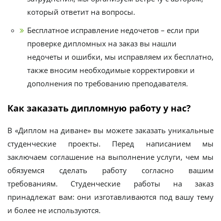
который ответит на вопросы.
Бесплатное исправление недочетов – если при
проверке дипломных на заказ вы нашли
недочеты и ошибки, мы исправляем их бесплатно,
также вносим необходимые корректировки и
дополнения по требованию преподавателя.
Как заказать дипломную работу у нас?
В «Диплом на диване» вы можете заказать уникальные
студенческие проекты. Перед написанием мы
заключаем соглашение на выполнение услуги, чем мы
обязуемся сделать работу согласно вашим
требованиям. Студенческие работы на заказ
принадлежат вам: они изготавливаются под вашу тему
и более не используются.