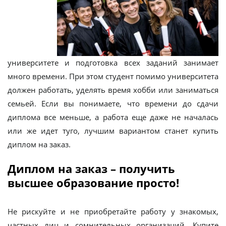
университете и подготовка всех заданий занимает
много времени. При этом студент помимо университета
должен работать, уделять время хобби или заниматься
семьей. Если вы понимаете, что времени до сдачи
диплома все меньше, а работа еще даже не началась
или же идет туго, лучшим вариантом станет купить
диплом на заказ.
Диплом на заказ – получить
высшее образование просто!
Не рискуйте и не приобретайте работу у знакомых,
частных лиц и сомнительных организаций. Купите