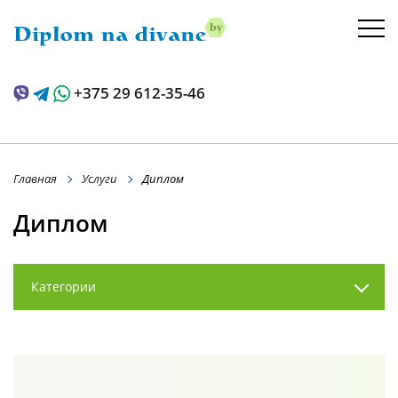
+375 29 612-35-46
Главная
Услуги
Диплом
Диплом
Категории