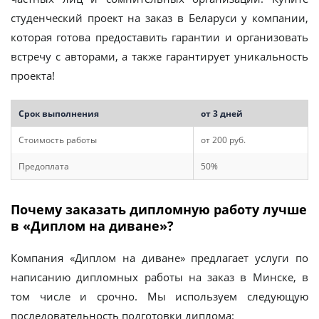
студенческий проект на заказ в Беларуси у компании,
которая готова предоставить гарантии и организовать
встречу с авторами, а также гарантирует уникальность
проекта!
Срок выполнения
от 3 дней
Стоимость работы
от 200 руб.
Предоплата
50%
Почему заказать дипломную работу лучше
в «Диплом на диване»?
Компания «Диплом на диване» предлагает услуги по
написанию дипломных работы на заказ в Минске, в
том числе и срочно. Мы используем следующую
последовательность подготовки диплома: