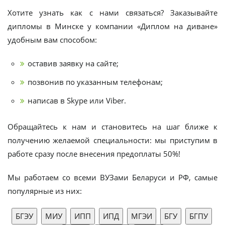
Хотите узнать как с нами связаться? Заказывайте
дипломы в Минске у компании «Диплом на диване»
удобным вам способом:
оставив заявку на сайте;
позвонив по указанным телефонам;
написав в Skype или Viber.
Обращайтесь к нам и становитесь на шаг ближе к
получению желаемой специальности: мы приступим в
работе сразу после внесения предоплаты 50%!
Мы работаем со всеми ВУЗами Беларуси и РФ, самые
популярные из них: