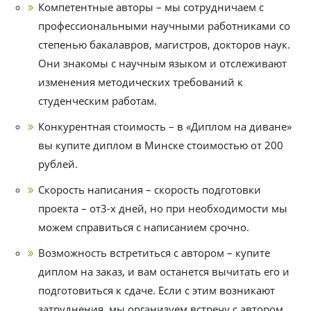
Компетентные авторы – мы сотрудничаем с
профессиональными научными работниками со
степенью бакалавров, магистров, докторов наук.
Они знакомы с научным языком и отслеживают
изменения методических требований к
студенческим работам.
Конкурентная стоимость – в «Диплом на диване»
вы купите диплом в Минске стоимостью от 200
рублей.
Скорость написания – скорость подготовки
проекта – от3-х дней, но при необходимости мы
можем справиться с написанием срочно.
Возможность встретиться с автором – купите
диплом на заказ, и вам останется вычитать его и
подготовиться к сдаче. Если с этим возникают
затруднения, мы организуем встречу с автором,