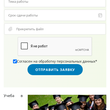
Прикрепить файл
Согласен на обработку персональных данных*
Учеба в