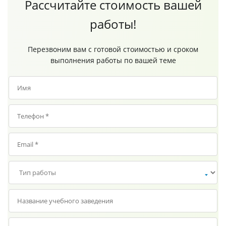
Рассчитайте стоимость вашей
работы!
Перезвоним вам с готовой стоимостью и сроком
выполнения работы по вашей теме