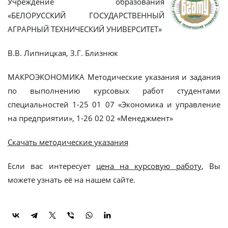
Учреждение образования
«БЕЛОРУССКИЙ ГОСУДАРСТВЕННЫЙ
АГРАРНЫЙ ТЕХНИЧЕСКИЙ УНИВЕРСИТЕТ»
В.В. Липницкая, З.Г. Близнюк
МАКРОЭКОНОМИКА Методические указания и задания
по выполнению курсовых работ студентами
специальностей 1-25 01 07 «Экономика и управление
на предприятии», 1-26 02 02 «Менеджмент»
Скачать методические указания
Если вас интересует
цена на курсовую работу
, Вы
можете узнать её на нашем сайте.