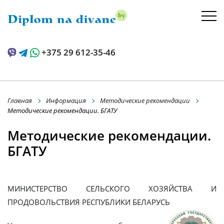
+375 29 612-35-46
Главная
Информация
Методические рекомендации
Методические рекомендации. БГАТУ
Методические рекомендации.
БГАТУ
МИНИСТЕРСТВО СЕЛЬСКОГО ХОЗЯЙСТВА И
ПРОДОВОЛЬСТВИЯ РЕСПУБЛИКИ БЕЛАРУСЬ