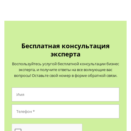
Бесплатная консультация
эксперта
Воспользуйтесь услугой бесплатной консультации бизнес
эксперта, и получите ответы на все волнующие вас
вопросы! Оставьте свой номер в форме обратной связи.