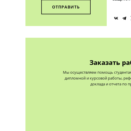
Заказать ра
Мы осуществляем помощь студентам 
дипломной и курсовой работы, реф
доклада и отчета по 