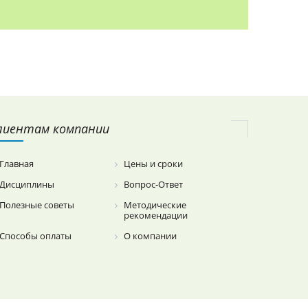
лиентам компании
Главная
Цены и сроки
Дисциплины
Вопрос-Ответ
Полезные советы
Методические
рекомендации
Способы оплаты
О компании