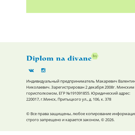
Индивидуальный предприниматель Макаревич Валенти
Николаевич. Зарегистрирован 2 декабря 2008г. Минским
горисполкомом, ЕГР №191091855. Юридический адрес:
220017, г.Минск, Притыцкого ул., д. 106, к. 378
© Все права защищены, любое копирование информаци
строго запрещено и карается законом, © 2026.