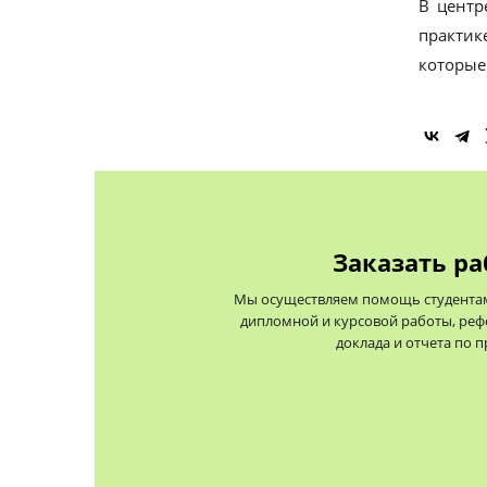
В центр
практик
которые
Заказать ра
Мы осуществляем помощь студентам 
дипломной и курсовой работы, реф
доклада и отчета по 