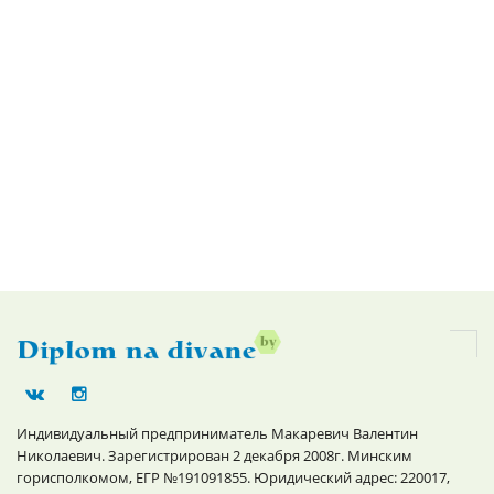
Индивидуальный предприниматель Макаревич Валентин
Николаевич. Зарегистрирован 2 декабря 2008г. Минским
горисполкомом, ЕГР №191091855. Юридический адрес: 220017,