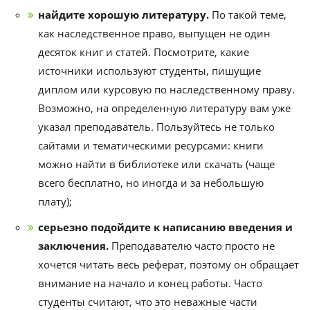
найдите хорошую литературу.
По такой теме,
как наследственное право, выпущен не один
десяток книг и статей. Посмотрите, какие
источники используют студенты, пишущие
диплом или курсовую по наследственному праву.
Возможно, на определенную литературу вам уже
указал преподаватель. Пользуйтесь не только
сайтами и тематическими ресурсами: книги
можно найти в библиотеке или скачать (чаще
всего бесплатно, но иногда и за небольшую
плату);
серьезно подойдите к написанию введения и
заключения.
Преподавателю часто просто не
хочется читать весь реферат, поэтому он обращает
внимание на начало и конец работы. Часто
студенты считают, что это неважные части