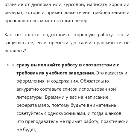
отличие от диплома или курсовой, написать хороший
реферат, который примет даже очень требовательный
преподаватель, можно за один вечер.
Как не только подготовить хорошую работу, но и
защитить ее, если времени до сдачи практически не
осталось?
сразу выполняйте работу в соответствии с
требования учебного заведения.
Это касается и
оформления, и содержания. Обязательно
аккуратно составьте список использованной
литературы. Времени у вас на написание
реферата мало, поэтому будьте внимательны,
советуйтесь с однокурсниками, и тогда шансов,
что преподаватель не примет работу, практически
не будет;