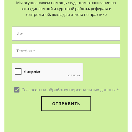
Мы осуществляем помощь студентам в написании на
заказ дипломной и курсовой работы, реферата и
контрольной, доклада и отчета по практике
check_box
Согласен на обработку персональных данных *