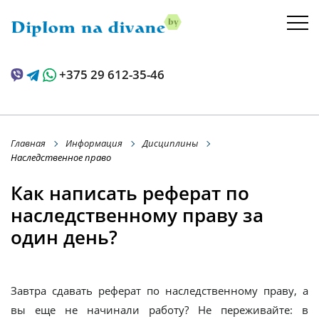
+375 29 612-35-46
Главная
Информация
Дисциплины
Наследственное право
Как написать реферат по
наследственному праву за
один день?
Завтра сдавать реферат по наследственному праву, а
вы еще не начинали работу? Не переживайте: в