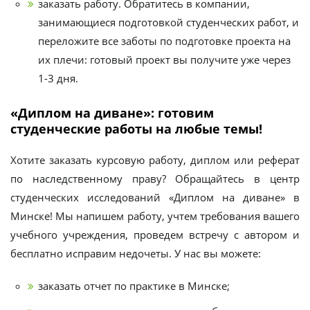
заказать работу. Обратитесь в компании,
занимающиеся подготовкой студенческих работ, и
переложите все заботы по подготовке проекта на
их плечи: готовый проект вы получите уже через
1-3 дня.
«Диплом на диване»: готовим
студенческие работы на любые темы!
Хотите заказать курсовую работу, диплом или реферат
по наследственному праву? Обращайтесь в центр
студенческих исследований «Диплом на диване» в
Минске! Мы напишем работу, учтем требования вашего
учебного учреждения, проведем встречу с автором и
бесплатно исправим недочеты. У нас вы можете:
заказать отчет по практике в Минске;