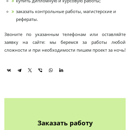
купить дипломную и курсовую работы;
заказать контрольные работы, магистерские и
рефераты.
Звоните по указанным телефонам или оставляйте
заявку на сайте: мы беремся за работы любой
сложности и при необходимости пишем проект за ночь!
Заказать работу