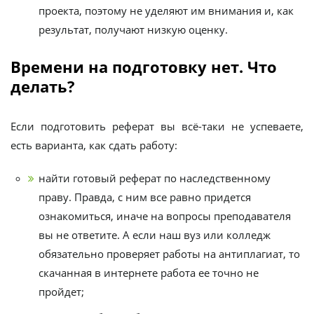
проекта, поэтому не уделяют им внимания и, как
результат, получают низкую оценку.
Времени на подготовку нет. Что
делать?
Если подготовить реферат вы всё-таки не успеваете,
есть варианта, как сдать работу:
найти готовый реферат по наследственному
праву. Правда, с ним все равно придется
ознакомиться, иначе на вопросы преподавателя
вы не ответите. А если наш вуз или колледж
обязательно проверяет работы на антиплагиат, то
скачанная в интернете работа ее точно не
пройдет;