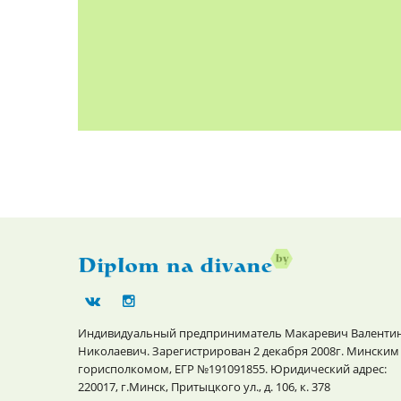
Индивидуальный предприниматель Макаревич Валенти
Николаевич. Зарегистрирован 2 декабря 2008г. Минским
горисполкомом, ЕГР №191091855. Юридический адрес:
220017, г.Минск, Притыцкого ул., д. 106, к. 378