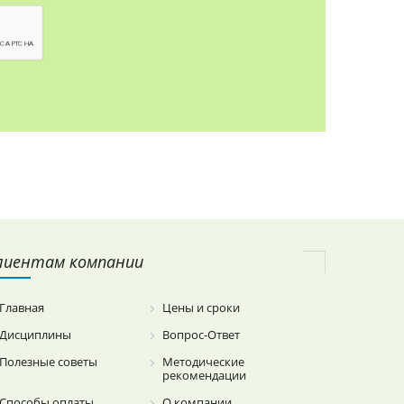
лиентам компании
Главная
Цены и сроки
Дисциплины
Вопрос-Ответ
Полезные советы
Методические
рекомендации
Способы оплаты
О компании