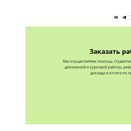
Заказать ра
Мы осуществляем помощь студентам 
дипломной и курсовой работы, реф
доклада и отчета по 