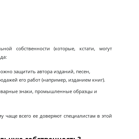
ьной собственности (которые, кстати, могут
да:
ожно защитить автора изданий, песен,
одажей его работ (например, изданием книг).
оварные знаки, промышленные образцы и
у чаще всего ее доверяют специалистам в этой