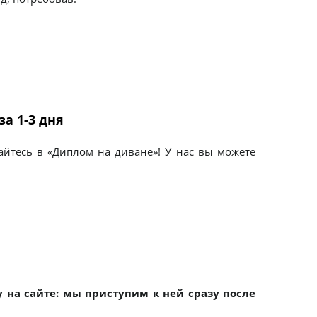
а 1-3 дня
айтесь в «Диплом на диване»! У нас вы можете
 на сайте: мы приступим к ней сразу после