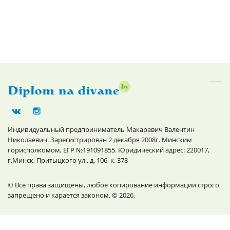
Индивидуальный предприниматель Макаревич Валентин
Николаевич. Зарегистрирован 2 декабря 2008г. Минским
горисполкомом, ЕГР №191091855. Юридический адрес: 220017,
г.Минск, Притыцкого ул., д. 106, к. 378
© Все права защищены, любое копирование информации строго
запрещено и карается законом, © 2026.