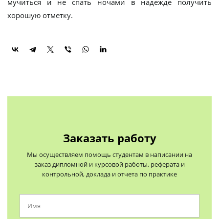
мучиться и не спать ночами в надежде получить
хорошую отметку.
Заказать работу
Мы осуществляем помощь студентам в написании на
заказ дипломной и курсовой работы, реферата и
контрольной, доклада и отчета по практике