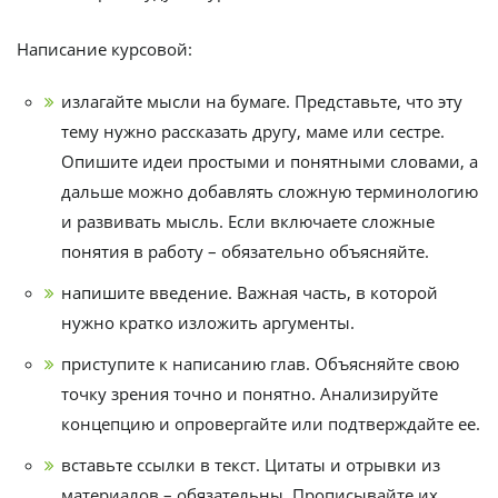
Написание курсовой:
излагайте мысли на бумаге. Представьте, что эту
тему нужно рассказать другу, маме или сестре.
Опишите идеи простыми и понятными словами, а
дальше можно добавлять сложную терминологию
и развивать мысль. Если включаете сложные
понятия в работу – обязательно объясняйте.
напишите введение. Важная часть, в которой
нужно кратко изложить аргументы.
приступите к написанию глав. Объясняйте свою
точку зрения точно и понятно. Анализируйте
концепцию и опровергайте или подтверждайте ее.
вставьте ссылки в текст. Цитаты и отрывки из
материалов – обязательны. Прописывайте их,