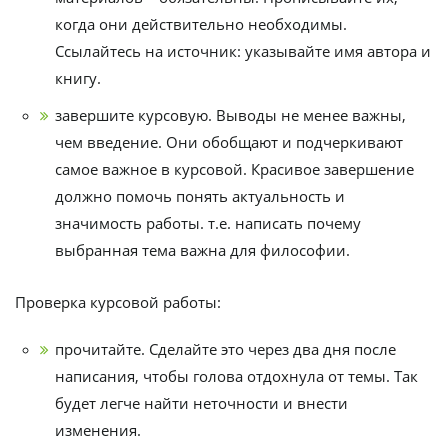
когда они действительно необходимы.
Ссылайтесь на источник: указывайте имя автора и
книгу.
завершите курсовую. Выводы не менее важны,
чем введение. Они обобщают и подчеркивают
самое важное в курсовой. Красивое завершение
должно помочь понять актуальность и
значимость работы. т.е. написать почему
выбранная тема важна для философии.
Проверка курсовой работы:
прочитайте. Сделайте это через два дня после
написания, чтобы голова отдохнула от темы. Так
будет легче найти неточности и внести
изменения.