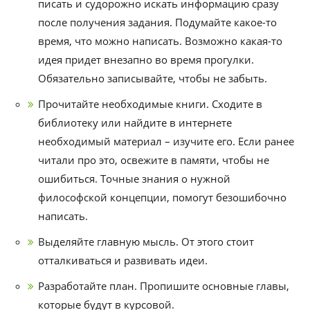
писать и судорожно искать информацию сразу
после получения задания. Подумайте какое-то
время, что можно написать. Возможно какая-то
идея придет внезапно во время прогулки.
Обязательно записывайте, чтобы не забыть.
Прочитайте необходимые книги. Сходите в
библиотеку или найдите в интернете
необходимый материал – изучите его. Если ранее
читали про это, освежите в памяти, чтобы не
ошибиться. Точные знания о нужной
философской концепции, помогут безошибочно
написать.
Выделяйте главную мысль. От этого стоит
отталкиваться и развивать идеи.
Разработайте план. Пропишите основные главы,
которые будут в курсовой.