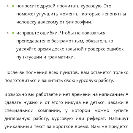
попросите друзей прочитать курсовую. Это
поможет улучшить моменты, которые непонятны
человеку далекому от философии.
исправьте ошибки. Чтобы не показаться
преподавателю безграмотным, обязательно
уделяйте время доскональной проверке ошибок
пунктуации и грамматики.
После выполнения всех пунктов, вам останется только
подготовиться и защитить свою курсовую работу.
Возможно вы работаете и нет времени на написание? А
сдавать нужно и от этого никуда не деться. Закажи в
специальной компании, у которой можно купить
дипломную работу, курсовую или реферат. Напишут
уникальный текст за короткое время. Вам не придется