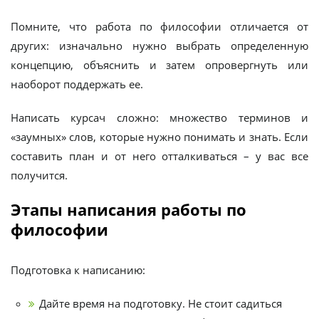
Помните, что работа по философии отличается от
других: изначально нужно выбрать определенную
концепцию, объяснить и затем опровергнуть или
наоборот поддержать ее.
Написать курсач сложно: множество терминов и
«заумных» слов, которые нужно понимать и знать. Если
составить план и от него отталкиваться – у вас все
получится.
Этапы написания работы по
философии
Подготовка к написанию:
Дайте время на подготовку. Не стоит садиться