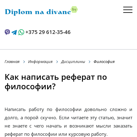
+375 29 612-35-46
Главная
Информация
Дисциплины
Философия
Как написать реферат по
философии?
Написать работу по философии довольно сложно и
долго, а порой скучно. Если читаете эту статью, значит
не знаете с чего начать и возникают мысли заказать
реферат по философии или курсовую работу.